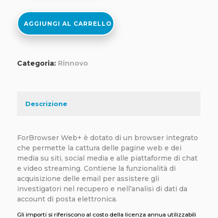
Rinnovo
quantità
AGGIUNGI AL CARRELLO
Categoria:
Rinnovo
Descrizione
ForBrowser Web+ è dotato di un browser integrato
che permette la cattura delle pagine web e dei
media su siti, social media e alle piattaforme di chat
e video streaming. Contiene la funzionalità di
acquisizione delle email per assistere gli
investigatori nel recupero e nell’analisi di dati da
account di posta elettronica.
Gli importi si riferiscono al costo della licenza annua utilizzabili