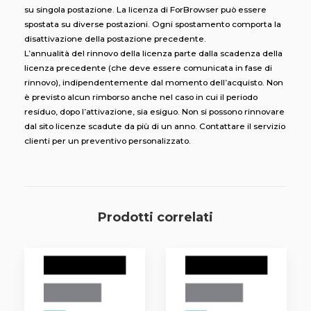
su singola postazione. La licenza di ForBrowser può essere
spostata su diverse postazioni. Ogni spostamento comporta la
disattivazione della postazione precedente.
L’annualità del rinnovo della licenza parte dalla scadenza della
licenza precedente (che deve essere comunicata in fase di
rinnovo), indipendentemente dal momento dell’acquisto. Non
è previsto alcun rimborso anche nel caso in cui il periodo
residuo, dopo l’attivazione, sia esiguo. Non si possono rinnovare
dal sito licenze scadute da più di un anno. Contattare il servizio
clienti per un preventivo personalizzato.
Prodotti correlati