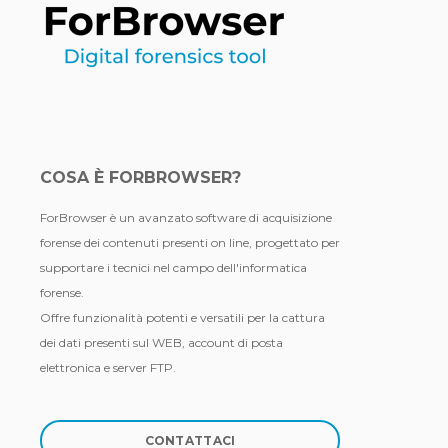
COSA È FORBROWSER?
ForBrowser è un avanzato software di acquisizione
forense dei contenuti presenti on line, progettato per
supportare i tecnici nel campo dell'informatica
forense.
Offre funzionalità potenti e versatili per la cattura
dei dati presenti sul WEB, account di posta
elettronica e server FTP.
CONTATTACI