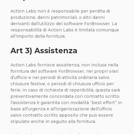
Action Labs non è responsabile per perdita di
produzione, danni patrimoniali, o altri danni
derivanti dall’utilizzo del software ForBrowser. La
responsabilità di Action Labs è limitata comunque
all’importo della fornitura.
Art 3) Assistenza
Action Labs fornisce assistenza, non inclusa nella
fornitura del software ForBrowser, nei propri orari
d’ufficio e nei periodi di attività ordinaria salvo
chiusure festive, o periodi di chiusura ufficio per
ferie. In caso di richiesta di reperibilità, questa sarà
preventivamente concordata con contratto scritto.
l’assistenza è garantita con modalità “best effort” in
base all’urgenza e all’organizzazione dell’ufficio
salvo contratto scritto apposito che può essere
stipulato anche in seguito alla fornitura.