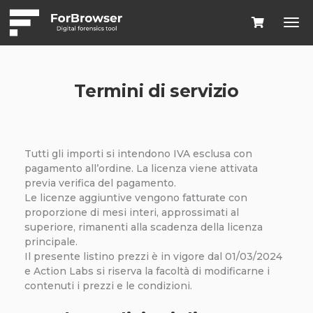
Termini di servizio
Tutti gli importi si intendono IVA esclusa con
pagamento all’ordine. La licenza viene attivata
previa verifica del pagamento.
Le licenze aggiuntive vengono fatturate con
proporzione di mesi interi, approssimati al
superiore, rimanenti alla scadenza della licenza
principale.
Il presente listino prezzi è in vigore dal 01/03/2024
e Action Labs si riserva la facoltà di modificarne i
contenuti i prezzi e le condizioni.