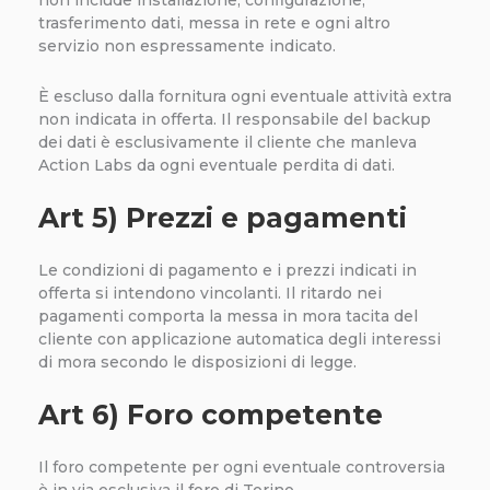
non include installazione, configurazione,
trasferimento dati, messa in rete e ogni altro
servizio non espressamente indicato.
È escluso dalla fornitura ogni eventuale attività extra
non indicata in offerta. Il responsabile del backup
dei dati è esclusivamente il cliente che manleva
Action Labs da ogni eventuale perdita di dati.
Art 5) Prezzi e pagamenti
Le condizioni di pagamento e i prezzi indicati in
offerta si intendono vincolanti. Il ritardo nei
pagamenti comporta la messa in mora tacita del
cliente con applicazione automatica degli interessi
di mora secondo le disposizioni di legge.
Art 6) Foro competente
Il foro competente per ogni eventuale controversia