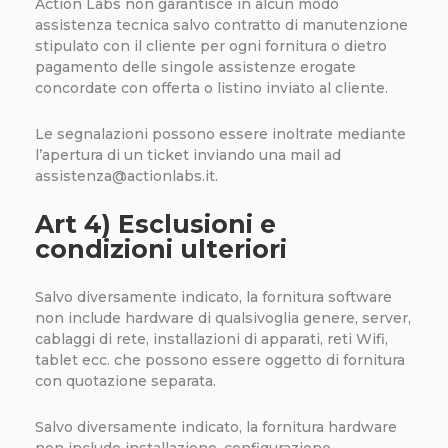
Action Labs non garantisce in alcun modo
assistenza tecnica salvo contratto di manutenzione
stipulato con il cliente per ogni fornitura o dietro
pagamento delle singole assistenze erogate
concordate con offerta o listino inviato al cliente.
Le segnalazioni possono essere inoltrate mediante
l’apertura di un ticket inviando una mail ad
assistenza@actionlabs.it.
Art 4) Esclusioni e
condizioni ulteriori
Salvo diversamente indicato, la fornitura software
non include hardware di qualsivoglia genere, server,
cablaggi di rete, installazioni di apparati, reti Wifi,
tablet ecc. che possono essere oggetto di fornitura
con quotazione separata.
Salvo diversamente indicato, la fornitura hardware