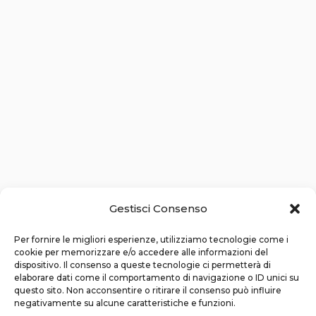
Gestisci Consenso
Per fornire le migliori esperienze, utilizziamo tecnologie come i
cookie per memorizzare e/o accedere alle informazioni del
dispositivo. Il consenso a queste tecnologie ci permetterà di
elaborare dati come il comportamento di navigazione o ID unici su
questo sito. Non acconsentire o ritirare il consenso può influire
negativamente su alcune caratteristiche e funzioni.