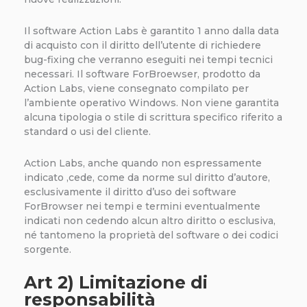
Il software Action Labs è garantito 1 anno dalla data
di acquisto con il diritto dell’utente di richiedere
bug-fixing che verranno eseguiti nei tempi tecnici
necessari. Il software ForBroewser, prodotto da
Action Labs, viene consegnato compilato per
l’ambiente operativo Windows. Non viene garantita
alcuna tipologia o stile di scrittura specifico riferito a
standard o usi del cliente.
Action Labs, anche quando non espressamente
indicato ,cede, come da norme sul diritto d’autore,
esclusivamente il diritto d’uso dei software
ForBrowser nei tempi e termini eventualmente
indicati non cedendo alcun altro diritto o esclusiva,
né tantomeno la proprietà del software o dei codici
sorgente.
Art 2) Limitazione di
responsabilità