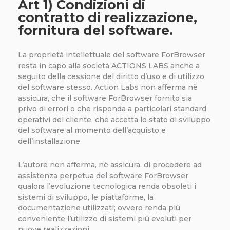
Art 1) Condizioni di
contratto di realizzazione,
fornitura del software.
La proprietà intellettuale del software ForBrowser
resta in capo alla società ACTIONS LABS anche a
seguito della cessione del diritto d’uso e di utilizzo
del software stesso. Action Labs non afferma nè
assicura, che il software ForBrowser fornito sia
privo di errori o che risponda a particolari standard
operativi del cliente, che accetta lo stato di sviluppo
del software al momento dell’acquisto e
dell’installazione.
L’autore non afferma, nè assicura, di procedere ad
assistenza perpetua del software ForBrowser
qualora l’evoluzione tecnologica renda obsoleti i
sistemi di sviluppo, le piattaforme, la
documentazione utilizzati; ovvero renda più
conveniente l’utilizzo di sistemi più evoluti per
nuove realizzazioni.