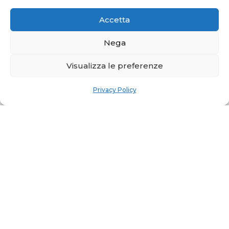
Accetta
Nega
Visualizza le preferenze
Privacy Policy